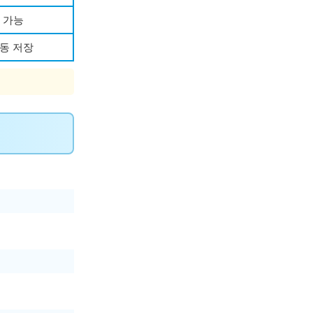
 가능
자동 저장