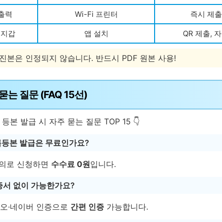
출력
Wi-Fi 프린터
즉시 제출
서지갑
앱 설치
QR 제출, 
사진본은 인정되지 않습니다. 반드시 PDF 원본 사용!
묻는 질문 (FAQ 15선)
등본 발급 시 자주 묻는 질문 TOP 15 👇
등록등본 발급은 무료인가요?
 명의로 신청하면
수수료 0원
입니다.
증서 없이 가능한가요?
·카카오·네이버 인증으로
간편 인증
가능합니다.