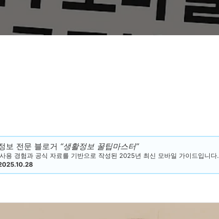
정보 전문 블로거
“생활정보 꿀팁마스터”
 사용 경험과 공식 자료를 기반으로 작성된 2025년 최신 모바일 가이드입니다.
2025.10.28