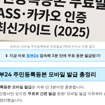
정부24 모바일 주민등록등본 무료발급 PASS·카카오 인증 절차
📱 지금 바로
정부24
접속해 3분 만에 무료 등본 발급받기!
정부24 주민등록등본 모바일 발급 총정리
등록등본 모바일 발급
은 이제 단 3분이면 충분합니다.
오 인증서만 있으면
무료로 간편 발급
완료! 모바일 발급 이유부터 출
 정리했습니다.