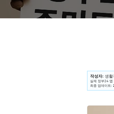
작성자:
생활
실제 정부24 앱
최종 업데이트: