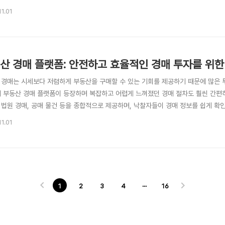
이 안정적으로 학습을 시작하고 실전 경험을 쌓아갈 수 있는 구체적인 방법과 주의
1.01
무엇인가부동산 경매는 채무자가 갚지 못한 빚을 대신해 채권자가 법적 절차를 통해 
 공정하게..
산 경매 플랫폼: 안전하고 효율적인 경매 투자를 위한
 경매는 시세보다 저렴하게 부동산을 구매할 수 있는 기회를 제공하기 때문에 많은
러 부동산 경매 플랫폼이 등장하며 복잡하고 어렵게 느껴졌던 경매 절차도 훨씬 간편하
 법원 경매, 공매 물건 등을 종합적으로 제공하며, 낙찰자들이 경매 정보를 쉽게 확
는 부동산 경매 플랫폼의 주요 기능, 선택 시 고려해야 할 요소, 대표적인 플랫폼과
1.01
랫폼이란?부동산 경매 플랫폼은 온라인을 통해 경매 물건 정보를 제공하고, 사용자가
니다..
1
2
3
4
···
16