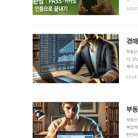
발급이
2025.
등록등
하는..
경매
부동산
다. 
해야 
인 입
2024.1
면 해
역..
부동
부동산
복잡해
판단이