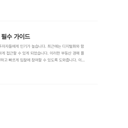
해야 할 점들을 단계별로 안내해드리겠습니다.부동산 경
채무자의 부동산을 매각하는 과정입니다. 이는 법원의 주
 필수 가이드
 투자자들에게 인기가 높습니다. 최근에는 디지털화와 함
게 접근할 수 있게 되었습니다. 이러한 부동산 경매 플
인하고 빠르게 입찰에 참여할 수 있도록 도와줍니다. 이
 안전한 사용법에 대해 자세히 알아보겠습니다.부동산 경
 편리하게 부동산 경매에 참여할 수 있도록 지원하는 서