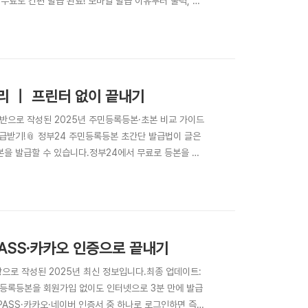
무료로 간편 발급 완료! 모바일 발급 이유부터 출력, 저
 👉 FAQ 보기📋 목차모바일 발급이 좋은 이유발급 전 준
은 이유시간 절약·비용 절..
리 ｜ 프린터 없이 끝내기
기반으로 작성된 2025년 주민등록등본·초본 비교 가이드
 발급받기!📎 정부24 주민등록등본 초간단 발급법이 글은
을 발급할 수 있습니다.정부24에서 무료로 등본을 발
니다.🔥 지금 바로 무료로 등본 받기 Tip!👉 발급
5가지 이유｜무료·속도·보안까지 완벽 비교..
PASS·카카오 인증으로 끝내기
으로 작성된 2025년 최신 정보입니다.최종 업데이트:
주민등록등본을 회원가입 없이도 인터넷으로 3분 만에 발급
PASS·카카오·네이버 인증서 중 하나로 로그인하면 즉시